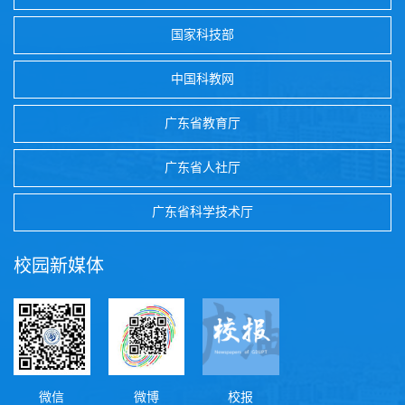
国家科技部
中国科教网
广东省教育厅
广东省人社厅
广东省科学技术厅
校园新媒体
微信
微博
校报