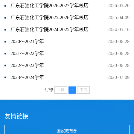
广东石油化工学院2026-2027学年校历
2026-05-20
广东石油化工学院2025-2026学年校历
2025-04-09
广东石油化工学院2024-2025学年校历
2024-05-16
2020～2021学年
2020-06-28
2021～2022学年
2020-06-28
2022～2023学年
2020-06-28
2023～2024学年
2020-07-09
共7条
上页
1
下页
友情链接
国家教育部