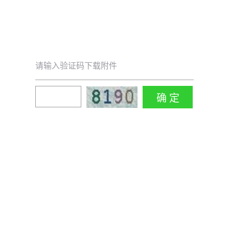
请输入验证码下载附件