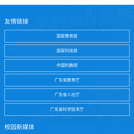
友情链接
国家教育部
国家科技部
中国科教网
广东省教育厅
广东省人社厅
广东省科学技术厅
校园新媒体