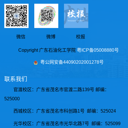
微信
微博
校报
Copyright 广东石油化工学院
粤ICP备05008880号
粤公网安备44090202001278号
联系我们
官渡校区：广东省茂名市官渡二路139号 邮编：
525000
西城校区
：
广东省茂名市科创路1号 邮编：525024
光华校区
：
广东省茂名市光华北路7号 邮编：525099