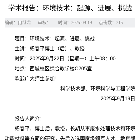
学术报告：环境技术：起源、进展、挑战
编辑：冉继龙
审核：
时间：2025-09-19
点击数：
215
题目：环境技术：起源、进展、挑战
主讲：杨春平博士（后）、教授
时间：2025年9月22日（星期一）上午08：00
地点：西城校区综合教学楼C205室
欢迎广大师生参加！
科学技术部、环境科学与工程学院
2025年9月19日
报告人简介：
杨春平，博士后，教授，长期从事废水处理技术和环境
功能材料等方面的研究，先后入选国家级领军人才、教育部